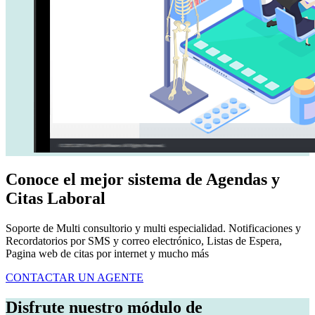
Conoce el mejor sistema de Agendas y
Citas
Laboral
Soporte de Multi consultorio y multi especialidad. Notificaciones y
Recordatorios por SMS y correo electrónico, Listas de Espera,
Pagina web de citas por internet y mucho más
CONTACTAR UN AGENTE
Disfrute nuestro módulo de