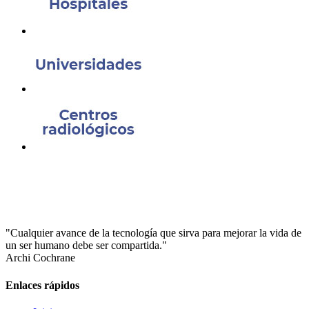
"Cualquier avance de la tecnología que sirva para mejorar la vida de
un ser humano debe ser compartida."
Archi Cochrane
Enlaces rápidos