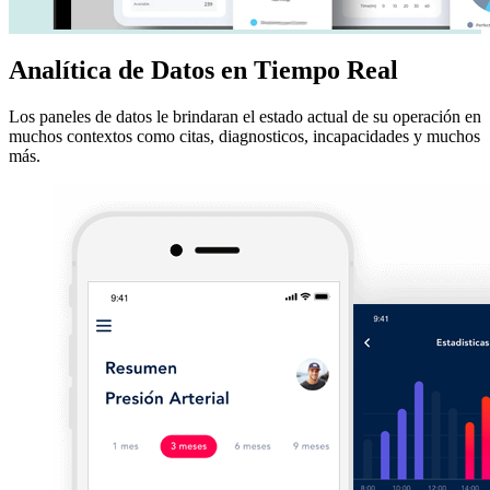
Analítica de Datos en Tiempo Real
Los paneles de datos le brindaran el estado actual de su operación en
muchos contextos como citas, diagnosticos, incapacidades y muchos
más.