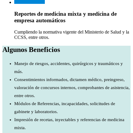
Reportes de medicina mixta y medicina de
empresa automáticos
Cumpliendo la normativa vigente del Ministerio de Salud y la
CCSS, entre otros.
Algunos Beneficios
Manejo de riesgos, accidentes, quirúrgicos y traumáticos y
más.
Consentimientos informados, dictamen médico, preingreso,
valoración de concursos internos, comprobantes de asistencia,
entre otros.
Módulos de Referencias, incapacidades, solicitudes de
gabinete y laboratorios.
Impresión de recetas, inyectables y referencias de medicina
mixta.