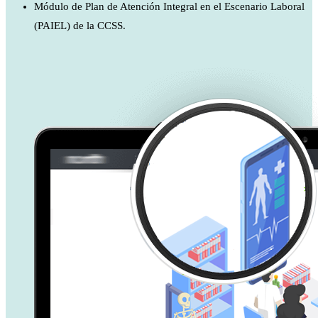
Módulo de Plan de Atención Integral en el Escenario Laboral
(PAIEL) de la CCSS.