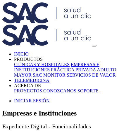
INICIO
PRODUCTOS
CLÍNICAS Y HOSPITALES
EMPRESAS E
INSTITUCIONES
PRÁCTICA PRIVADA
ADULTO
MAYOR
SAC MONITOR
SERVICIOS DE VALOR
TELEMEDICINA
ACERCA DE
PROYECTOS
CONOZCANOS
SOPORTE
INICIAR SESIÓN
Empresas e Instituciones
Expediente Digital - Funcionalidades