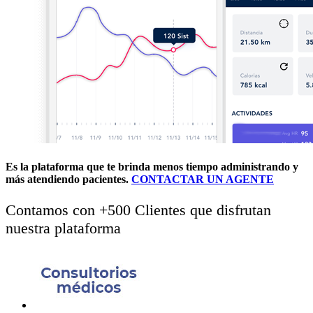
Es la plataforma que te brinda
menos tiempo administrando
y
más atendiendo pacientes.
CONTACTAR UN AGENTE
Contamos con +500 Clientes que disfrutan
nuestra plataforma