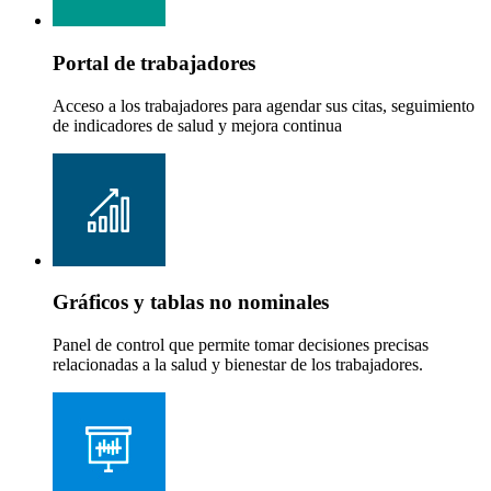
Portal de trabajadores
Acceso a los trabajadores para agendar sus citas, seguimiento
de indicadores de salud y mejora continua
Gráficos y tablas no nominales
Panel de control que permite tomar decisiones precisas
relacionadas a la salud y bienestar de los trabajadores.