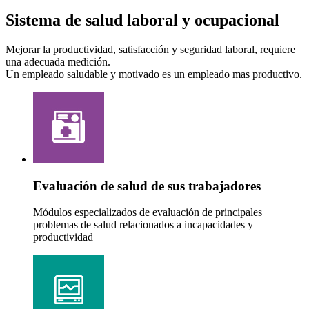
Sistema de salud laboral y ocupacional
Mejorar la productividad, satisfacción y seguridad laboral, requiere
una adecuada medición.
Un empleado saludable y motivado es un empleado mas productivo.
Evaluación de salud de sus trabajadores
Módulos especializados de evaluación de principales
problemas de salud relacionados a incapacidades y
productividad