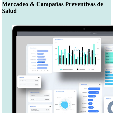
Mercadeo & Campañas Preventivas de
Salud