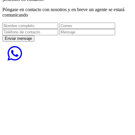
Póngase en contacto con nosotros y en breve un agente se estará
comunicando