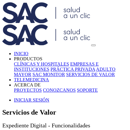
INICIO
PRODUCTOS
CLÍNICAS Y HOSPITALES
EMPRESAS E
INSTITUCIONES
PRÁCTICA PRIVADA
ADULTO
MAYOR
SAC MONITOR
SERVICIOS DE VALOR
TELEMEDICINA
ACERCA DE
PROYECTOS
CONOZCANOS
SOPORTE
INICIAR SESIÓN
Servicios de Valor
Expediente Digital - Funcionalidades