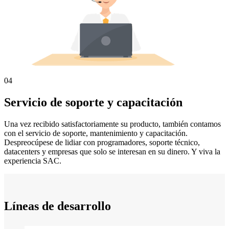
04
Servicio de soporte y capacitación
Una vez recibido satisfactoriamente su producto, también contamos
con el servicio de soporte, mantenimiento y capacitación.
Despreocúpese de lidiar con programadores, soporte técnico,
datacenters y empresas que solo se interesan en su dinero. Y viva la
experiencia SAC.
Líneas de desarrollo