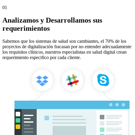
01
Analizamos y Desarrollamos sus
requerimientos
Sabemos que los sistemas de salud son cambiantes, el 70% de los
proyectos de digitalización fracasan por no entender adecuadamente
los requisitos clínicos, nuestros especialistas en salud digital crean
requerimiento especifico por cada cliente.