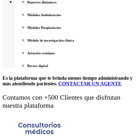
Reportes dinámicos
Módulos Ambulatorios
Módulos Hospitalarios
Módulo de investigación clínica
Atención contínua
Receta digital
Es la plataforma que te brinda
menos tiempo administrando
y
más atendiendo pacientes.
CONTACTAR UN AGENTE
Contamos con +500 Clientes que disfrutan
nuestra plataforma