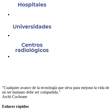
"Cualquier avance de la tecnología que sirva para mejorar la vida de
un ser humano debe ser compartida."
Archi Cochrane
Enlaces rápidos