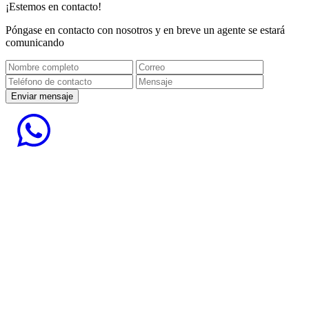
¡Estemos en contacto!
Póngase en contacto con nosotros y en breve un agente se estará
comunicando