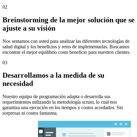
02
Breinstorming de la mejor solución que se
ajuste a su visión
Nos sentamos con usted para analizar las diferentes tecnologías de
salud digital y los beneficios y retos de implementarlas. Buscamos
encontrar el mejor equilibrio costo beneficio para nuestros clientes.
03
Desarrollamos a la medida de su
necesidad
Nuestro equipo de programación adapta o desarrolla sus
requerimientos utilizando la metodología scrum, lo cual nos
garantiza una ejecución en los tiempos y costos acordados. Sin
sorpresas ni costos fantasma.