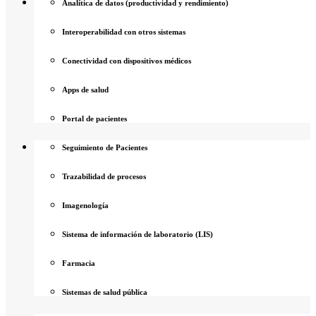
Analítica de datos (productividad y rendimiento)
Interoperabilidad con otros sistemas
Conectividad con dispositivos médicos
Apps de salud
Portal de pacientes
Seguimiento de Pacientes
Trazabilidad de procesos
Imagenología
Sistema de información de laboratorio (LIS)
Farmacia
Sistemas de salud pública