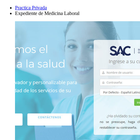
Practica Privada
Expediente de Medicina Laboral