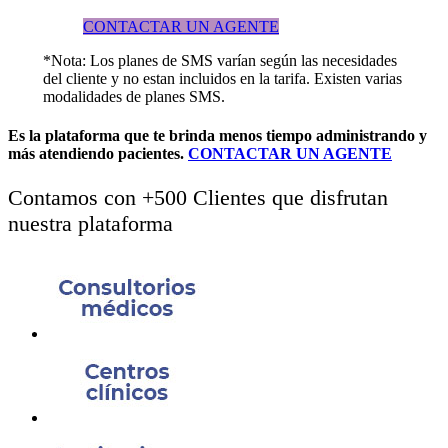
CONTACTAR UN AGENTE
*Nota: Los planes de SMS varían según las necesidades
del cliente y no estan incluidos en la tarifa. Existen varias
modalidades de planes SMS.
Es la plataforma que te brinda
menos tiempo administrando
y
más atendiendo pacientes.
CONTACTAR UN AGENTE
Contamos con +500 Clientes que disfrutan
nuestra plataforma