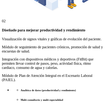
02
Diseñado para mejorar productividad y rendimiento
Visualización de signos vitales y gráficas de evolución del paciente.
Módulo de seguimiento de pacientes crónicos, promoción de salud y
encuestas de salud.
Integración con dispositivos médicos y deportivos (FitBit) que
permiten llevar control de pasos, peso, actividad física, ritmo
cardiaco, consumo de agua y calorías.
Módulo de Plan de Atención Integral en el Escenario Laboral
(PAIEL).
Analítica de datos (productividad y rendimiento)
Multi consultorio y multi especialidad