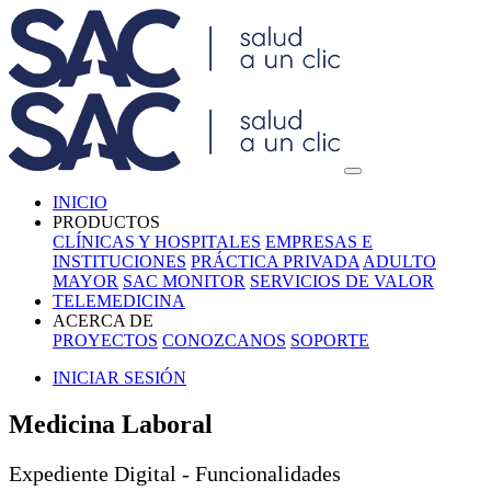
INICIO
PRODUCTOS
CLÍNICAS Y HOSPITALES
EMPRESAS E
INSTITUCIONES
PRÁCTICA PRIVADA
ADULTO
MAYOR
SAC MONITOR
SERVICIOS DE VALOR
TELEMEDICINA
ACERCA DE
PROYECTOS
CONOZCANOS
SOPORTE
INICIAR SESIÓN
Medicina Laboral
Expediente Digital - Funcionalidades