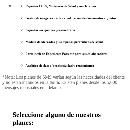
Reportes CCSS, Ministerio de Salud y muchos más
Gestor de imágenes médicas, valoración de documentos adjuntos
Exportación epicrisis personalizada
Módulo de Mercadeo y Campañas preventivas de salud
Portal web de Expediente Paciente para sus colaboradores
Analítica de datos (productividad y rendimiento)
*Nota: Los planes de SMS varían según las necesidades del cliente
y no estan incluidos en la tarifa. Existen planes desde los 5,000
mensajes mensuales en adelante.
Seleccione alguno de nuestros
planes: