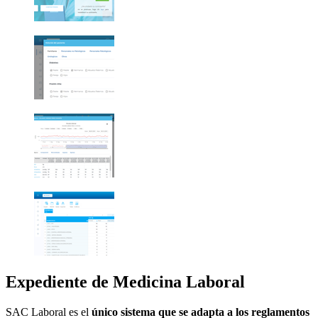
Expediente de Medicina Laboral
SAC Laboral es el
único sistema que se adapta a los reglamentos