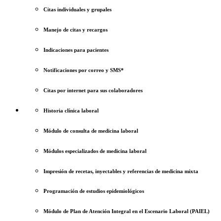
Citas individuales y grupales
Manejo de citas y recargos
Indicaciones para pacientes
Notificaciones por correo y SMS*
Citas por internet para sus colaboradores
Historia clínica laboral
Módulo de consulta de medicina laboral
Módulos especializados de medicina laboral
Impresión de recetas, inyectables y referencias de medicina mixta
Programación de estudios epidemiológicos
Módulo de Plan de Atención Integral en el Escenario Laboral (PAIEL)