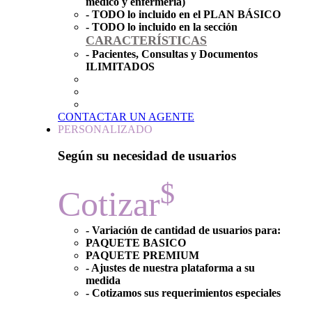
médico y enfermería)
- TODO lo incluido en el PLAN BÁSICO
- TODO lo incluido en la sección
CARACTERÍSTICAS
- Pacientes, Consultas y Documentos
ILIMITADOS
CONTACTAR UN AGENTE
PERSONALIZADO
Según su necesidad de usuarios
$
Cotizar
- Variación de cantidad de usuarios para:
PAQUETE BASICO
PAQUETE PREMIUM
- Ajustes de nuestra plataforma a su
medida
- Cotizamos sus requerimientos especiales