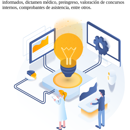
informados, dictamen médico, preingreso, valoración de concursos
internos, comprobantes de asistencia, entre otros.