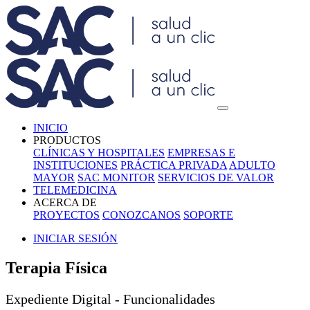
INICIO
PRODUCTOS
CLÍNICAS Y HOSPITALES
EMPRESAS E
INSTITUCIONES
PRÁCTICA PRIVADA
ADULTO
MAYOR
SAC MONITOR
SERVICIOS DE VALOR
TELEMEDICINA
ACERCA DE
PROYECTOS
CONOZCANOS
SOPORTE
INICIAR SESIÓN
Terapia Física
Expediente Digital - Funcionalidades