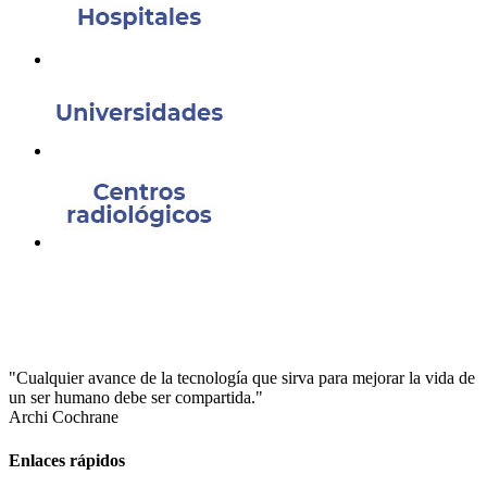
"Cualquier avance de la tecnología que sirva para mejorar la vida de
un ser humano debe ser compartida."
Archi Cochrane
Enlaces rápidos