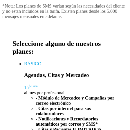
*Nota: Los planes de SMS varían según las necesidades del cliente
y no estan incluidos en la tarifa. Existen planes desde los 5,000
mensajes mensuales en adelante.
Seleccione alguno de nuestros
planes:
BÁSICO
Agendas, Citas y Mercadeo
$+iva
15
al mes por profesional
- Módulo de Mercadeo y Campañas por
correo electrónico
- Citas por internet para sus
colaboradores
- Notificaciones y Recordatorios
automáticos por correo y SMS*
- Citas y Pacientes ILIMITADOS