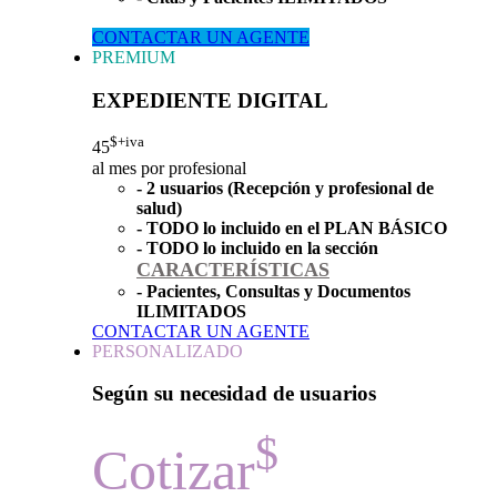
CONTACTAR UN AGENTE
PREMIUM
EXPEDIENTE DIGITAL
$+iva
45
al mes por profesional
- 2 usuarios (Recepción y profesional de
salud)
- TODO lo incluido en el PLAN BÁSICO
- TODO lo incluido en la sección
CARACTERÍSTICAS
- Pacientes, Consultas y Documentos
ILIMITADOS
CONTACTAR UN AGENTE
PERSONALIZADO
Según su necesidad de usuarios
$
Cotizar