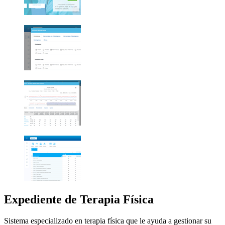
Expediente de Terapia Física
Sistema especializado en terapia física que le ayuda a gestionar su