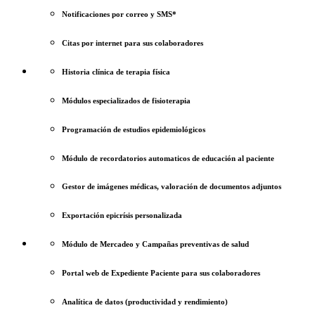
Notificaciones por correo y SMS*
Citas por internet para sus colaboradores
Historia clínica de terapia física
Módulos especializados de fisioterapia
Programación de estudios epidemiológicos
Módulo de recordatorios automaticos de educación al paciente
Gestor de imágenes médicas, valoración de documentos adjuntos
Exportación epicrísis personalizada
Módulo de Mercadeo y Campañas preventivas de salud
Portal web de Expediente Paciente para sus colaboradores
Analítica de datos (productividad y rendimiento)