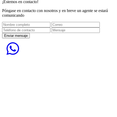
¡Estemos en contacto!
Póngase en contacto con nosotros y en breve un agente se estará
comunicando