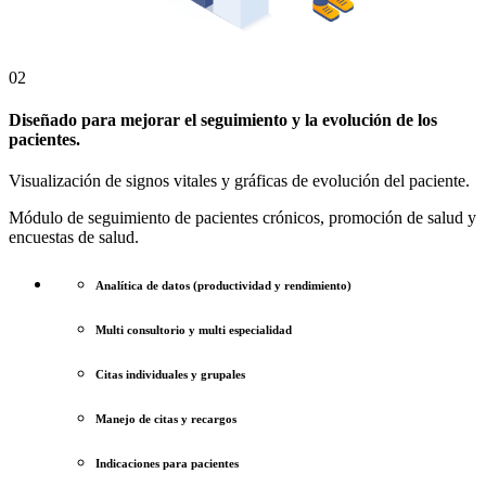
02
Diseñado para mejorar el seguimiento y la evolución de los
pacientes.
Visualización de signos vitales y gráficas de evolución del paciente.
Módulo de seguimiento de pacientes crónicos, promoción de salud y
encuestas de salud.
Analítica de datos (productividad y rendimiento)
Multi consultorio y multi especialidad
Citas individuales y grupales
Manejo de citas y recargos
Indicaciones para pacientes