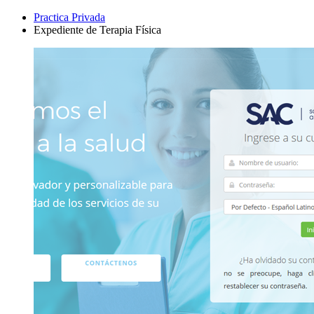
Practica Privada
Expediente de Terapia Física