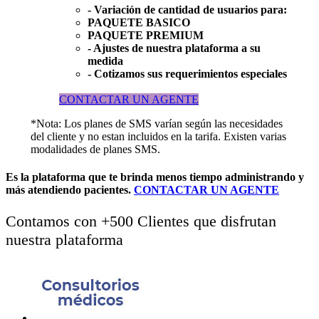
- Variación de cantidad de usuarios para:
PAQUETE BASICO
PAQUETE PREMIUM
- Ajustes de nuestra plataforma a su
medida
- Cotizamos sus requerimientos especiales
CONTACTAR UN AGENTE
*Nota: Los planes de SMS varían según las necesidades
del cliente y no estan incluidos en la tarifa. Existen varias
modalidades de planes SMS.
Es la plataforma que te brinda
menos tiempo administrando
y
más atendiendo pacientes.
CONTACTAR UN AGENTE
Contamos con +500 Clientes que disfrutan
nuestra plataforma