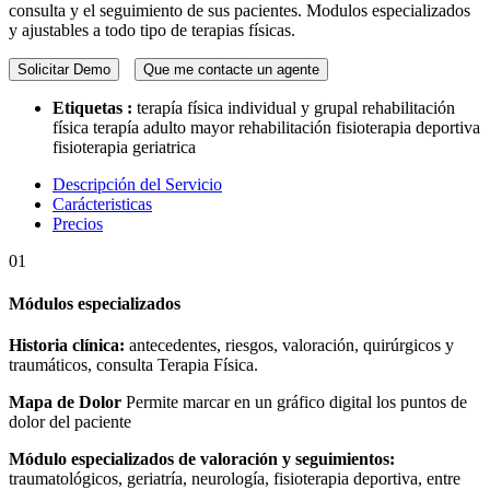
consulta y el seguimiento de sus pacientes. Modulos especializados
y ajustables a todo tipo de terapias físicas.
Solicitar Demo
Que me contacte un agente
Etiquetas :
terapía física individual y grupal
rehabilitación
física
terapía adulto mayor
rehabilitación
fisioterapia deportiva
fisioterapia geriatrica
Descripción del Servicio
Carácteristicas
Precios
01
Módulos especializados
Historia clínica:
antecedentes, riesgos, valoración, quirúrgicos y
traumáticos, consulta Terapia Física.
Mapa de Dolor
Permite marcar en un gráfico digital los puntos de
dolor del paciente
Módulo especializados de valoración y seguimientos:
traumatológicos, geriatría, neurología, fisioterapia deportiva, entre